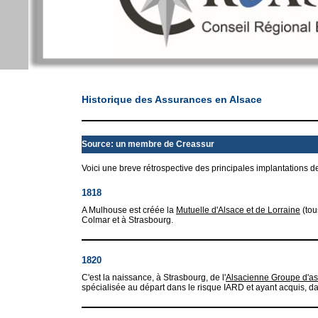
Historique des Assurances en Alsace
Source: un membre de Creassur
Voici une breve rétrospective des principales implantations d
1818
A Mulhouse est créée la
Mutuelle d'Alsace et de Lorraine
(tou
Colmar et à Strasbourg.
1820
C'est la naissance, à Strasbourg, de l'
Alsacienne Groupe d'a
spécialisée au départ dans le risque IARD et ayant acquis, d