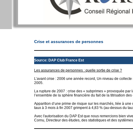
Crise et assurances de personnes
Source: DAP Club France Est
Les assurances de personnes : quelle sortie de crise ?
L’avant crise : 2006 une année record, Un niveau de collecte
2005.
La rupture de 2007 : crise des « subprimes » provoquée par
l’ensemble de la sphère financière du fait de la titrisation des 
Apparition d’une prime de risque sur les marchés, liée à une 
taux à 3 mois à fin 2007 grimpent à 4,83 % (au-dessus du tau
Avec l'autorisation du DAP Est que nous remercions bien vivem
Cornu, Directeur des études, des statistiques et des systèmes