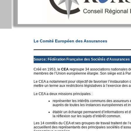
Le Comité Européen des Assurances
Source: Fédération Française des Sociétés d'Assurances
Créé en 1953, le
CEA
regroupe 34 associations nationales de 
membres de l’Union européenne élargie. Son siège est à Paris
Le CEA a notamment pour objectif de favoriser l’instauratio
mettre un terme aux restrictions législatives à l’exercice des
Le CEA a deux missions principales :
représenter les intérêts communs des assureurs eu
auprès de toutes les instances européennes et in
établir un échange permanent d’informations et d
la réflexion sur les sujets d’intérêt commun.
Les 14 comités du CEA et ses groupes de travail traitent de 
accueillent des représentants des principales sociétés d’as